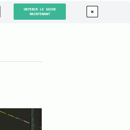
OBTENIR LE GUIDE
×
MAINTENANT