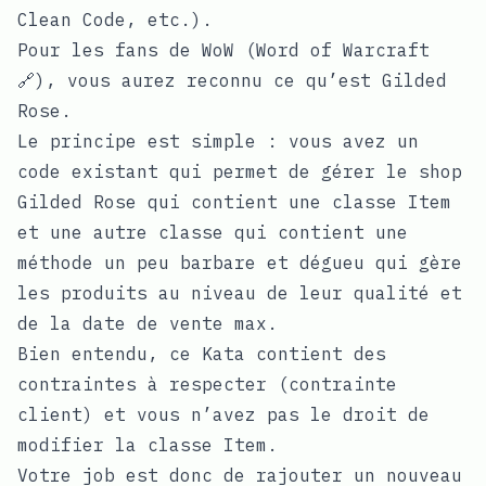
Clean Code, etc.).
Pour les fans de WoW (
Word of Warcraft
🔗
), vous aurez reconnu ce qu’est Gilded
Rose.
Le principe est simple : vous avez un
code existant qui permet de gérer le shop
Gilded Rose qui contient une classe Item
et une autre classe qui contient une
méthode un peu barbare et dégueu qui gère
les produits au niveau de leur qualité et
de la date de vente max.
Bien entendu, ce Kata contient des
contraintes à respecter (contrainte
client) et vous n’avez pas le droit de
modifier la classe Item.
Votre job est donc de rajouter un nouveau