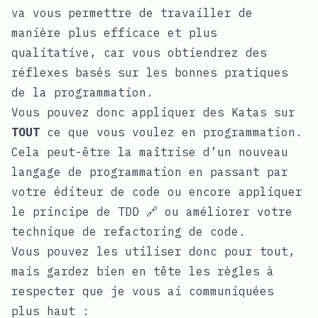
va vous permettre de travailler de
manière plus efficace et plus
qualitative, car vous obtiendrez des
réflexes basés sur les bonnes pratiques
de la programmation.
Vous pouvez donc appliquer des Katas sur
TOUT
ce que vous voulez en programmation.
Cela peut-être la maîtrise d’un nouveau
langage de programmation en passant par
votre éditeur de code ou encore appliquer
le principe de
TDD 🔗
ou améliorer votre
technique de refactoring de code.
Vous pouvez les utiliser donc pour tout,
mais gardez bien en tête les règles à
respecter que je vous ai communiquées
plus haut :