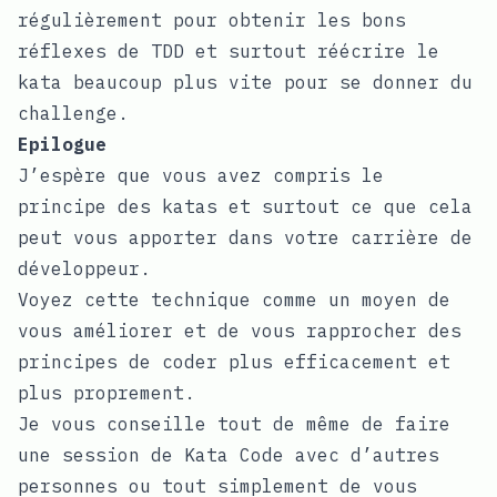
régulièrement pour obtenir les bons
réflexes de TDD et surtout réécrire le
kata beaucoup plus vite pour se donner du
challenge.
Epilogue
J’espère que vous avez compris le
principe des katas et surtout ce que cela
peut vous apporter dans votre carrière de
développeur.
Voyez cette technique comme un moyen de
vous améliorer et de vous rapprocher des
principes de coder plus efficacement et
plus proprement.
Je vous conseille tout de même de faire
une session de Kata Code avec d’autres
personnes ou tout simplement de vous