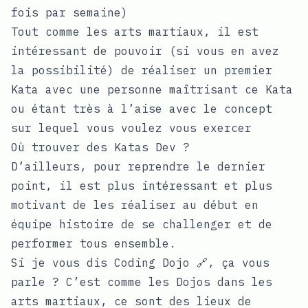
fois par semaine)
Tout comme les arts martiaux, il est
intéressant de pouvoir (si vous en avez
la possibilité) de réaliser un premier
Kata avec une personne maîtrisant ce Kata
ou étant très à l’aise avec le concept
sur lequel vous voulez vous exercer
Où trouver des Katas Dev ?
D’ailleurs, pour reprendre le dernier
point, il est plus intéressant et plus
motivant de les réaliser au début en
équipe histoire de se challenger et de
performer tous ensemble.
Si je vous dis
Coding Dojo 🔗
, ça vous
parle ? C’est comme les Dojos dans les
arts martiaux, ce sont des lieux de