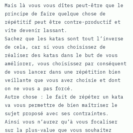
Mais là vous vous dîtes peut-être que le
principe de faire quelque chose de
répétitif peut être contre-productif et
vite devenir lassant.
Sachez que les katas sont tout l’inverse
de cela, car si vous choisissez de
réaliser des katas dans le but de vous
améliorer, vous choisissez par conséquent
de vous lancer dans une répétition bien
veillante que vous avez choisie et dont
on ne vous a pas forcé.
Autre chose : le fait de répéter un kata
va vous permettre de bien maîtriser le
sujet proposé avec ses contraintes.
Ainsi vous n’aurez qu’à vous focaliser
sur la plus-value que vous souhaitez