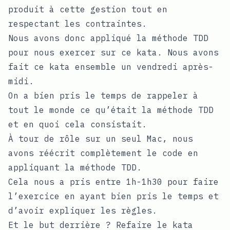
produit à cette gestion tout en
respectant les contraintes.
Nous avons donc appliqué la méthode TDD
pour nous exercer sur ce kata. Nous avons
fait ce kata ensemble un vendredi après-
midi.
On a bien pris le temps de rappeler à
tout le monde ce qu’était la méthode TDD
et en quoi cela consistait.
À tour de rôle sur un seul Mac, nous
avons réécrit complètement le code en
appliquant la méthode TDD.
Cela nous a pris entre 1h-1h30 pour faire
l’exercice en ayant bien pris le temps et
d’avoir expliquer les règles.
Et le but derrière ? Refaire le kata