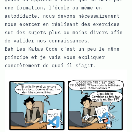
une formation, l’école ou même en
autodidacte, nous devons nécessairement
nous exercer en réalisant des exercices
sur des sujets plus ou moins divers afin
de valider nos connaissances.
Bah les Katas Code c’est un peu le même
principe et je vais vous expliquer
concrètement de quoi il s’agit.