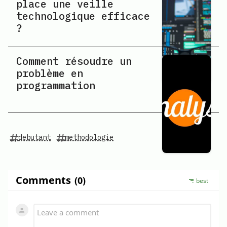
place une veille
technologique efficace
?
Comment résoudre un
problème en
programmation
debutant
methodologie