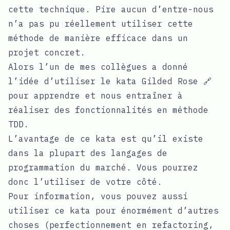
cette technique. Pire aucun d’entre-nous
n’a pas pu réellement utiliser cette
méthode de manière efficace dans un
projet concret.
Alors l’un de mes collègues a donné
l’idée d’utiliser le kata
Gilded Rose 🔗
pour apprendre et nous entraîner à
réaliser des fonctionnalités en méthode
TDD.
L’avantage de ce kata est qu’il existe
dans la plupart des langages de
programmation du marché. Vous pourrez
donc l’utiliser de votre côté.
Pour information, vous pouvez aussi
utiliser ce kata pour énormément d’autres
choses (perfectionnement en refactoring,