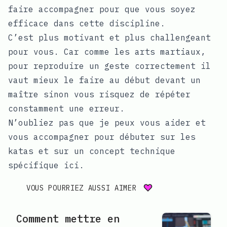
faire accompagner pour que vous soyez
efficace dans cette discipline.
C’est plus motivant et plus challengeant
pour vous. Car comme les arts martiaux,
pour reproduire un geste correctement il
vaut mieux le faire au début devant un
maître sinon vous risquez de répéter
constamment une erreur.
N’oubliez pas que je peux vous aider et
vous accompagner pour débuter sur les
katas et sur un concept technique
spécifique
ici
.
VOUS POURRIEZ AUSSI AIMER
Comment mettre en