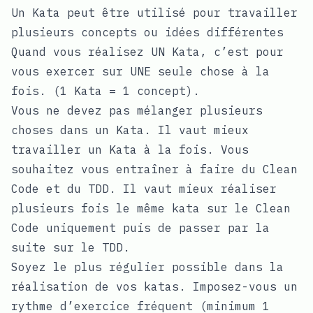
Un Kata peut être utilisé pour travailler
plusieurs concepts ou idées différentes
Quand vous réalisez UN Kata, c’est pour
vous exercer sur UNE seule chose à la
fois. (1 Kata = 1 concept).
Vous ne devez pas mélanger plusieurs
choses dans un Kata. Il vaut mieux
travailler un Kata à la fois. Vous
souhaitez vous entraîner à faire du Clean
Code et du TDD. Il vaut mieux réaliser
plusieurs fois le même kata sur le Clean
Code uniquement puis de passer par la
suite sur le TDD.
Soyez le plus régulier possible dans la
réalisation de vos katas. Imposez-vous un
rythme d’exercice fréquent (minimum 1