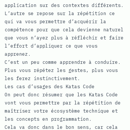
application sur des contextes différents.
L’autre se repose sur la répétition ce
qui va vous permettre d’acquérir la
compétence pour que cela devienne naturel
que vous n’ayez plus à réfléchir et faire
l’effort d’appliquer ce que vous
apprenez.
C’est un peu comme apprendre à conduire.
Plus vous répétez les gestes, plus vous
les ferez instinctivement.
Les cas d’usages des Katas Code
On peut donc résumer que les Katas Code
vont vous permettre par la répétition de
maîtriser votre écosystème technique et
les concepts en programmation.
Cela va donc dans le bon sens, car cela