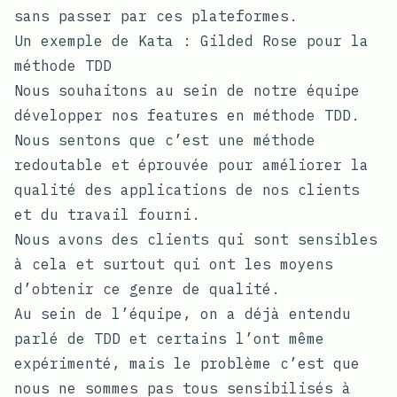
sans passer par ces plateformes.
Un exemple de Kata : Gilded Rose pour la
méthode TDD
Nous souhaitons au sein de notre équipe
développer nos features en méthode TDD.
Nous sentons que c’est une méthode
redoutable et éprouvée pour améliorer la
qualité des applications de nos clients
et du travail fourni.
Nous avons des clients qui sont sensibles
à cela et surtout qui ont les moyens
d’obtenir ce genre de qualité.
Au sein de l’équipe, on a déjà entendu
parlé de TDD et certains l’ont même
expérimenté, mais le problème c’est que
nous ne sommes pas tous sensibilisés à