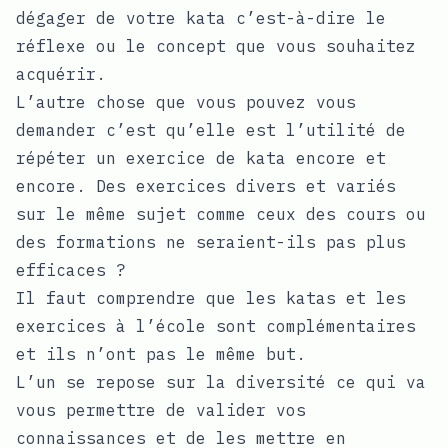
dégager de votre kata c’est-à-dire le
réflexe ou le concept que vous souhaitez
acquérir.
L’autre chose que vous pouvez vous
demander c’est qu’elle est l’utilité de
répéter un exercice de kata encore et
encore. Des exercices divers et variés
sur le même sujet comme ceux des cours ou
des formations ne seraient-ils pas plus
efficaces ?
Il faut comprendre que les katas et les
exercices à l’école sont complémentaires
et ils n’ont pas le même but.
L’un se repose sur la diversité ce qui va
vous permettre de valider vos
connaissances et de les mettre en