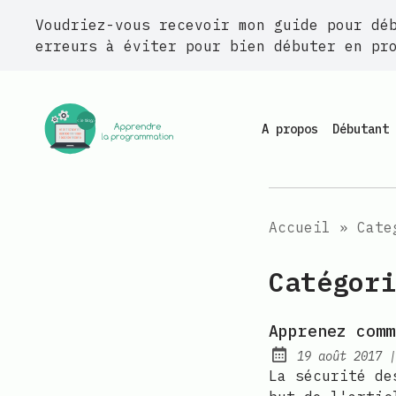
Voudriez-vous recevoir mon guide pour dé
erreurs à éviter pour bien débuter en pr
A propos
Débutant 
Accueil
»
Cate
Catégori
Apprenez comm
19 août 2017
Publié:
La sécurité de