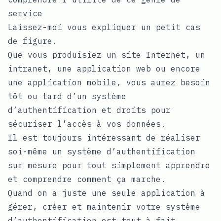
service
Laissez-moi vous expliquer un petit cas
de figure.
Que vous produisiez un site Internet, un
intranet, une application web ou encore
une application mobile, vous aurez besoin
tôt ou tard d’un système
d’authentification et droits pour
sécuriser l’accès à vos données.
Il est toujours intéressant de réaliser
soi-même un système d’authentification
sur mesure pour tout simplement apprendre
et comprendre comment ça marche.
Quand on a juste une seule application à
gérer, créer et maintenir votre système
d’authentification est tout à fait