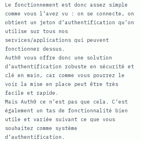
Le fonctionnement est donc assez simple
comme vous l’avez vu : on se connecte, on
obtient un jeton d’authentification qu’on
utilise sur tous nos
services/applications qui peuvent
fonctionner dessus.
Auth0 vous offre donc une solution
d’authentification robuste en sécurité et
clé en main, car comme vous pourrez le
voir la mise en place peut être très
facile et rapide.
Mais Auth0 ce n’est pas que cela. C’est
également un tas de fonctionnalité bien
utile et variée suivant ce que vous
souhaitez comme système
d’authentification.