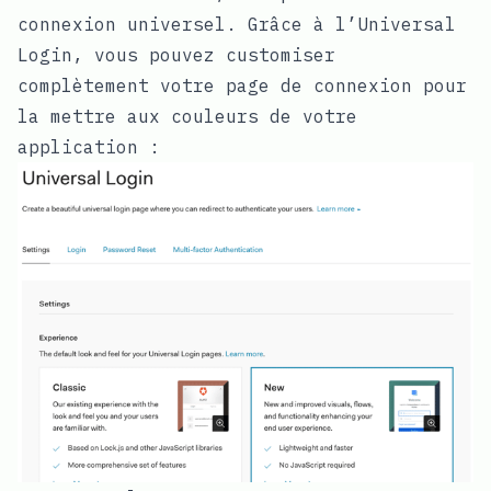
connexion universel. Grâce à l’Universal
Login, vous pouvez customiser
complètement votre page de connexion pour
la mettre aux couleurs de votre
application :