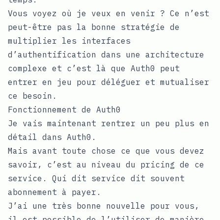
Vous voyez où je veux en venir ? Ce n’est
peut-être pas la bonne stratégie de
multiplier les interfaces
d’authentification dans une architecture
complexe et c’est là que Auth0 peut
entrer en jeu pour déléguer et mutualiser
ce besoin.
Fonctionnement de Auth0
Je vais maintenant rentrer un peu plus en
détail dans Auth0.
Mais avant toute chose ce que vous devez
savoir, c’est au niveau du pricing de ce
service. Qui dit service dit souvent
abonnement à payer.
J’ai une très bonne nouvelle pour vous,
il est possible de l’utiliser de manière