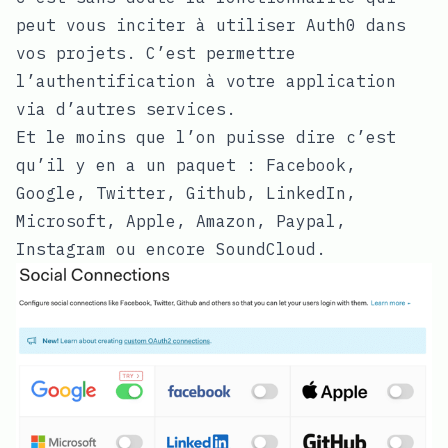
peut vous inciter à utiliser Auth0 dans
vos projets. C’est permettre
l’authentification à votre application
via d’autres services.
Et le moins que l’on puisse dire c’est
qu’il y en a un paquet : Facebook,
Google, Twitter, Github, LinkedIn,
Microsoft, Apple, Amazon, Paypal,
Instagram ou encore SoundCloud.