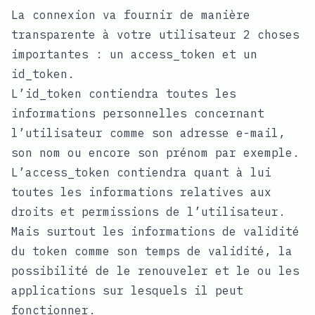
La connexion va fournir de manière
transparente à votre utilisateur 2 choses
importantes : un access_token et un
id_token.
L’id_token contiendra toutes les
informations personnelles concernant
l’utilisateur comme son adresse e-mail,
son nom ou encore son prénom par exemple.
L’access_token contiendra quant à lui
toutes les informations relatives aux
droits et permissions de l’utilisateur.
Mais surtout les informations de validité
du token comme son temps de validité, la
possibilité de le renouveler et le ou les
applications sur lesquels il peut
fonctionner.