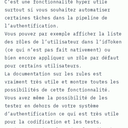
C’est une fonctionnalité hyper utile
surtout si vous souhaitez automatiser
certaines tâches dans la pipeline de
l’authentification.
Vous pouvez par exemple afficher la liste
des rôles de l’utilisateur dans l’idToken
(ce qui n’est pas fait nativement) ou
bien encore appliquer un rôle par défaut
pour certains utilisateurs.
La documentation sur les rules est
vraiment très utile et montre toutes les
possibilités de cette fonctionnalité.
Vous avez même la possibilité de les
tester en dehors de votre système
d’authentification ce qui est très utile
pour la codification et les tests.