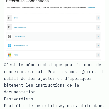
C’est le même combat que pour le mode de
connexion social. Pour les configurer, il
suffit de les ajouter et d’appliquer
bêtement les instructions de la
documentation.
Passwordless
Peut-être le peu utilisé, mais utile dans