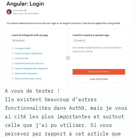
A vous de tester !
Ils existent beaucoup d’autres
fonctionnalités dans Auth0, mais je vous
ai cité les plus importantes et surtout
celle que j’ai pu utiliser. Si vous
percevez par rapport à cet article que