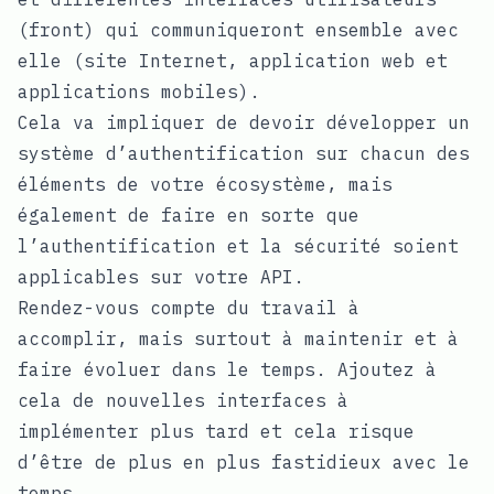
(front) qui communiqueront ensemble avec
elle (site Internet, application web et
applications mobiles).
Cela va impliquer de devoir développer un
système d’authentification sur chacun des
éléments de votre écosystème, mais
également de faire en sorte que
l’authentification et la sécurité soient
applicables sur votre API.
Rendez-vous compte du travail à
accomplir, mais surtout à maintenir et à
faire évoluer dans le temps. Ajoutez à
cela de nouvelles interfaces à
implémenter plus tard et cela risque
d’être de plus en plus fastidieux avec le
temps.