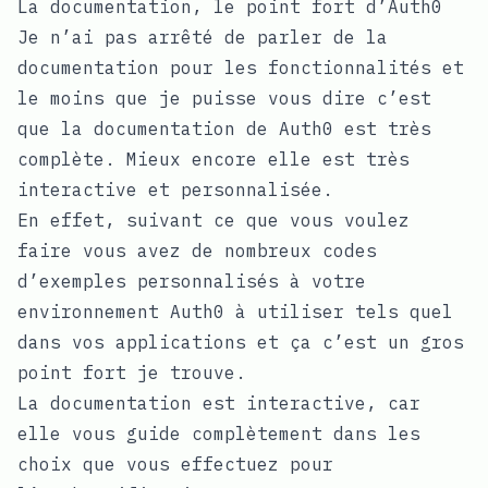
La documentation, le point fort d’Auth0
Je n’ai pas arrêté de parler de la
documentation pour les fonctionnalités et
le moins que je puisse vous dire c’est
que la documentation de Auth0 est très
complète. Mieux encore elle est très
interactive et personnalisée.
En effet, suivant ce que vous voulez
faire vous avez de nombreux codes
d’exemples personnalisés à votre
environnement Auth0 à utiliser tels quel
dans vos applications et ça c’est un gros
point fort je trouve.
La documentation est interactive, car
elle vous guide complètement dans les
choix que vous effectuez pour