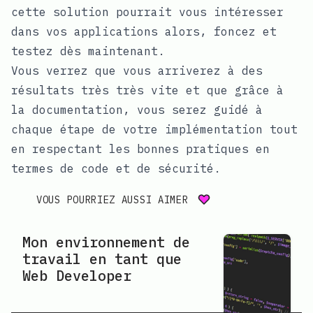
cette solution pourrait vous intéresser
dans vos applications alors, foncez et
testez dès maintenant.
Vous verrez que vous arriverez à des
résultats très très vite et que grâce à
la documentation, vous serez guidé à
chaque étape de votre implémentation tout
en respectant les bonnes pratiques en
termes de code et de sécurité.
VOUS POURRIEZ AUSSI AIMER
Mon environnement de
travail en tant que
Web Developer