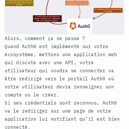
Alors, comment ça se passe ?
Quand Auth0 est implémenté sur votre
écosystème, mettons une application web
qui discute avec une API, votre
utilisateur qui voudra se connecter va
être redirigé vers le portail Auth0 où
votre utilisateur devra renseigner son
compte ou le créer.
Si ses crédentials sont reconnus, Auth0
va le rediriger sur une page de votre
application lui notifiant qu’il est bien
connecté.