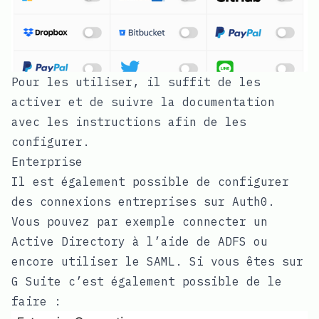
Pour les utiliser, il suffit de les
activer et de suivre la documentation
avec les instructions afin de les
configurer.
Enterprise
Il est également possible de configurer
des connexions entreprises sur Auth0.
Vous pouvez par exemple connecter un
Active Directory à l’aide de ADFS ou
encore utiliser le SAML. Si vous êtes sur
G Suite c’est également possible de le
faire :