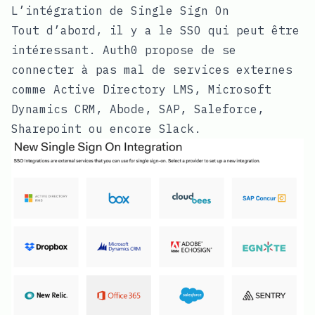
L’intégration de Single Sign On
Tout d’abord, il y a le SSO qui peut être
intéressant. Auth0 propose de se
connecter à pas mal de services externes
comme Active Directory LMS, Microsoft
Dynamics CRM, Abode, SAP, Saleforce,
Sharepoint ou encore Slack.