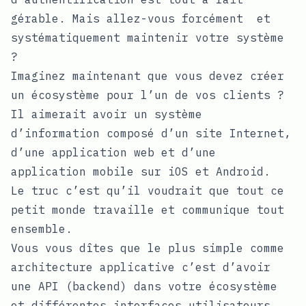
gérable. Mais allez-vous forcément et
systématiquement maintenir votre système
?
Imaginez maintenant que vous devez créer
un écosystème pour l’un de vos clients ?
Il aimerait avoir un système
d’information composé d’un site Internet,
d’une application web et d’une
application mobile sur iOS et Android.
Le truc c’est qu’il voudrait que tout ce
petit monde travaille et communique tout
ensemble.
Vous vous dîtes que le plus simple comme
architecture applicative c’est d’avoir
une
API
(backend) dans votre écosystème
et différentes interfaces utilisateurs