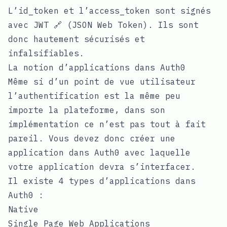
L’id_token et l’access_token sont signés
avec
JWT 🔗
(JSON Web Token). Ils sont
donc hautement sécurisés et
infalsifiables.
La notion d’applications dans Auth0
Même si d’un point de vue utilisateur
l’authentification est la même peu
importe la plateforme, dans son
implémentation ce n’est pas tout à fait
pareil. Vous devez donc créer une
application dans Auth0 avec laquelle
votre application devra s’interfacer.
Il existe 4 types d’applications dans
Auth0 :
Native
Single Page Web Applications