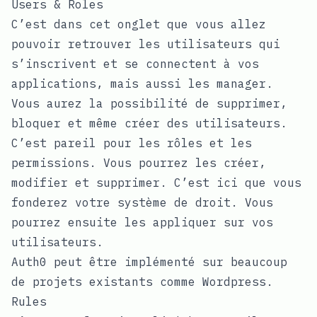
Users & Roles
C’est dans cet onglet que vous allez
pouvoir retrouver les utilisateurs qui
s’inscrivent et se connectent à vos
applications, mais aussi les manager.
Vous aurez la possibilité de supprimer,
bloquer et même créer des utilisateurs.
C’est pareil pour les rôles et les
permissions. Vous pourrez les créer,
modifier et supprimer. C’est ici que vous
fonderez votre système de droit. Vous
pourrez ensuite les appliquer sur vos
utilisateurs.
Auth0 peut être implémenté sur beaucoup
de projets existants comme Wordpress.
Rules