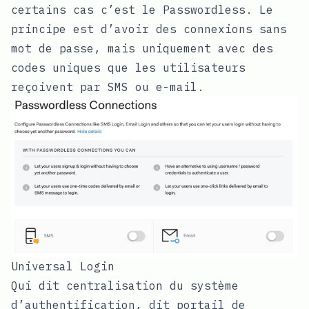
certains cas c’est le Passwordless. Le
principe est d’avoir des connexions sans
mot de passe, mais uniquement avec des
codes uniques que les utilisateurs
reçoivent par SMS ou e-mail.
Universal Login
Qui dit centralisation du système
d’authentification, dit portail de