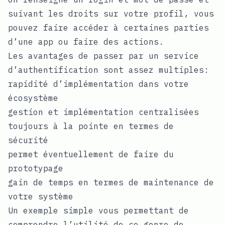
suivant les droits sur votre profil, vous
pouvez faire accéder à certaines parties
d’une app ou faire des actions.
Les avantages de passer par un service
d’authentification sont assez multiples:
rapidité d’implémentation dans votre
écosystème
gestion et implémentation centralisées
toujours à la pointe en termes de
sécurité
permet éventuellement de faire du
prototypage
gain de temps en termes de maintenance de
votre système
Un exemple simple vous permettant de
comprendre l’utilité de ce genre de