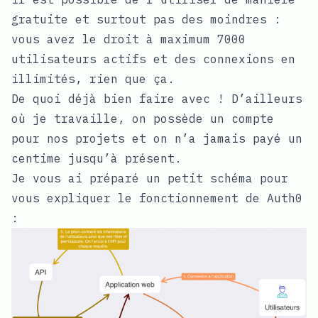
gratuite et surtout pas des moindres :
vous avez le droit à maximum 7000
utilisateurs actifs et des connexions en
illimités, rien que ça.
De quoi déjà bien faire avec ! D’ailleurs
où je travaille, on possède un compte
pour nos projets et on n’a jamais payé un
centime jusqu’à présent.
Je vous ai préparé un petit schéma pour
vous expliquer le fonctionnement de Auth0
: