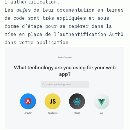
l’authentification.
Les pages de leur documentation en termes
de code sont très expliquées et sous
forme d’étape pour se repérer dans la
mise en place de l’authentification Auth0
dans votre application.