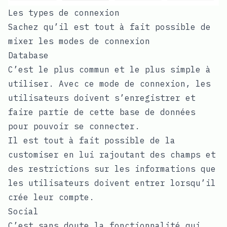
Les types de connexion
Sachez qu’il est tout à fait possible de
mixer les modes de connexion
Database
C’est le plus commun et le plus simple à
utiliser. Avec ce mode de connexion, les
utilisateurs doivent s’enregistrer et
faire partie de cette base de données
pour pouvoir se connecter.
Il est tout à fait possible de la
customiser en lui rajoutant des champs et
des restrictions sur les informations que
les utilisateurs doivent entrer lorsqu’il
crée leur compte.
Social
C’est sans doute la fonctionnalité qui