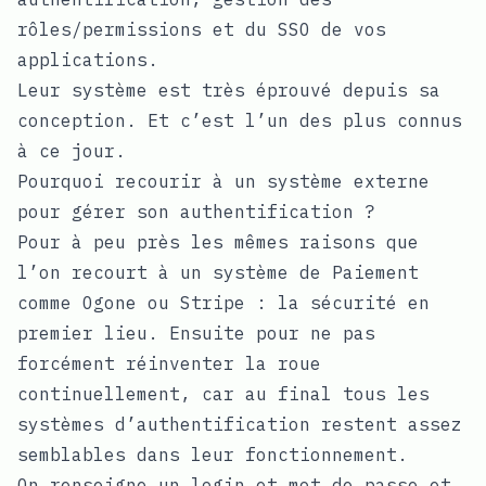
rôles/permissions et du SSO de vos
applications.
Leur système est très éprouvé depuis sa
conception. Et c’est l’un des plus connus
à ce jour.
Pourquoi recourir à un système externe
pour gérer son authentification ?
Pour à peu près les mêmes raisons que
l’on recourt à un système de Paiement
comme Ogone ou Stripe : la sécurité en
premier lieu. Ensuite pour ne pas
forcément réinventer la roue
continuellement, car au final tous les
systèmes d’authentification restent assez
semblables dans leur fonctionnement.
On renseigne un login et mot de passe et