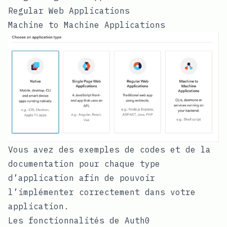
Regular Web Applications
Machine to Machine Applications
Vous avez des exemples de codes et de la
documentation pour chaque type
d’application afin de pouvoir
l’implémenter correctement dans votre
application.
Les fonctionnalités de Auth0